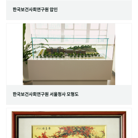
한국보건사회연구원 압인
한국보건사회연구원 서울청사 모형도