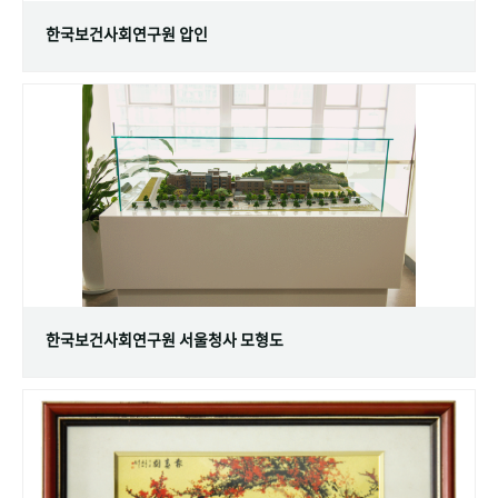
한국보건사회연구원 압인
한국보건사회연구원 서울청사 모형도