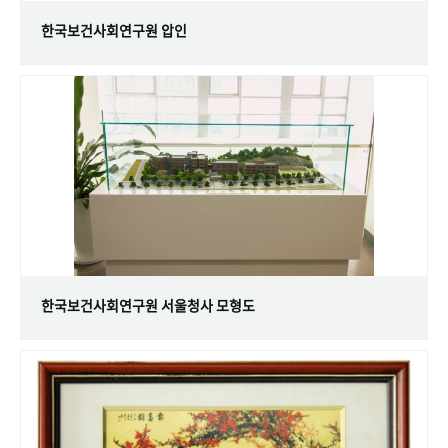
한국보건사회연구원 압인
한국보건사회연구원 서울청사 모형도