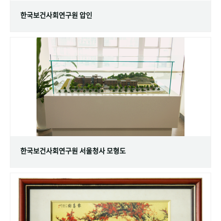
한국보건사회연구원 압인
한국보건사회연구원 서울청사 모형도