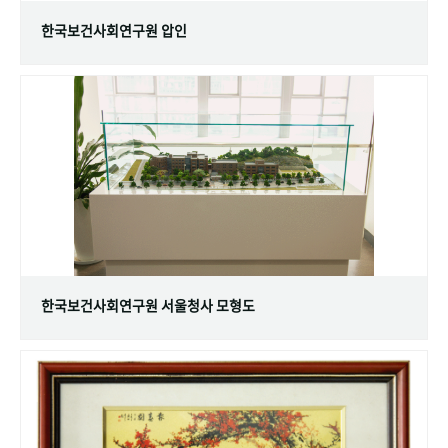
한국보건사회연구원 압인
한국보건사회연구원 서울청사 모형도