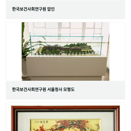
한국보건사회연구원 압인
한국보건사회연구원 서울청사 모형도