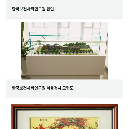
한국보건사회연구원 압인
한국보건사회연구원 서울청사 모형도