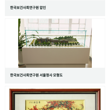
한국보건사회연구원 압인
한국보건사회연구원 서울청사 모형도