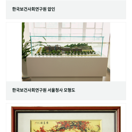
한국보건사회연구원 압인
한국보건사회연구원 서울청사 모형도