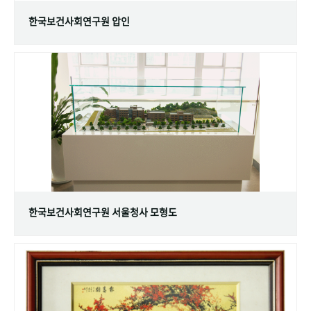
한국보건사회연구원 압인
한국보건사회연구원 서울청사 모형도