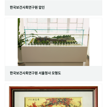
한국보건사회연구원 압인
한국보건사회연구원 서울청사 모형도