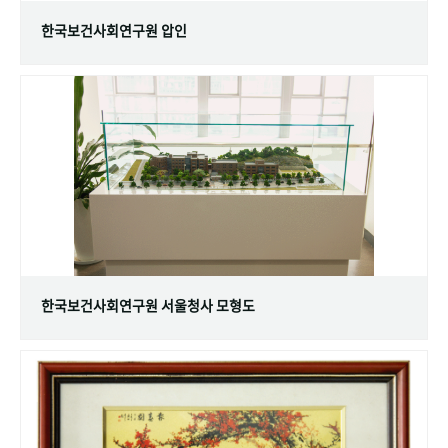
한국보건사회연구원 압인
한국보건사회연구원 서울청사 모형도