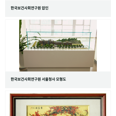
한국보건사회연구원 압인
한국보건사회연구원 서울청사 모형도