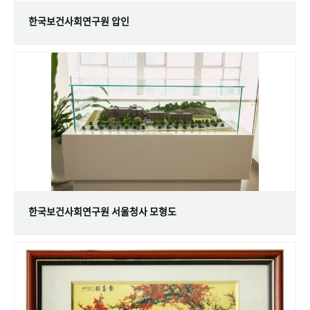
한국보건사회연구원 압인
한국보건사회연구원 서울청사 모형도