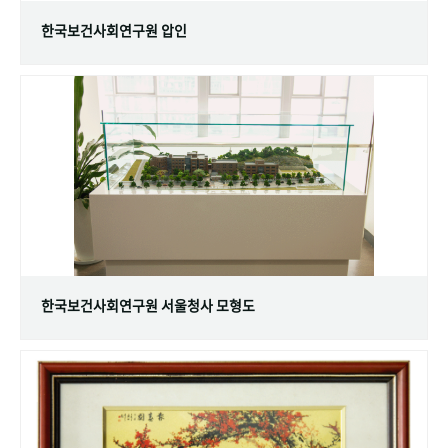
한국보건사회연구원 압인
한국보건사회연구원 서울청사 모형도