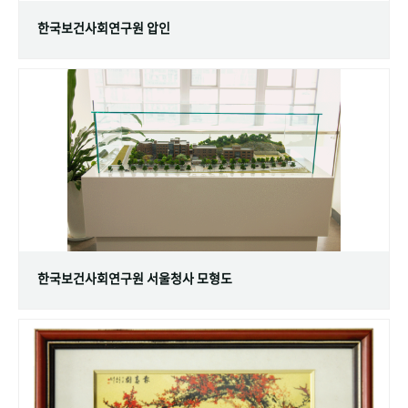
한국보건사회연구원 압인
한국보건사회연구원 서울청사 모형도