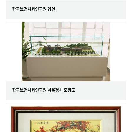
한국보건사회연구원 압인
한국보건사회연구원 서울청사 모형도