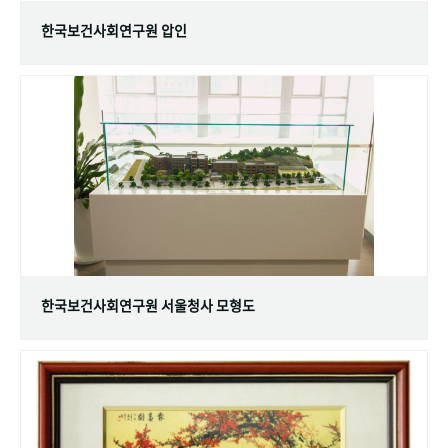
한국보건사회연구원 압인
한국보건사회연구원 서울청사 모형도