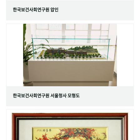
한국보건사회연구원 압인
한국보건사회연구원 서울청사 모형도