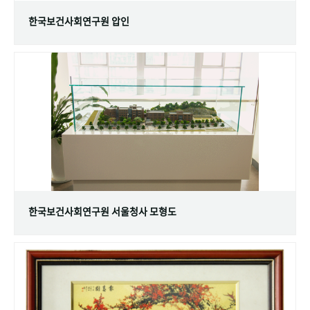
한국보건사회연구원 압인
한국보건사회연구원 서울청사 모형도