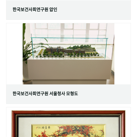
한국보건사회연구원 압인
한국보건사회연구원 서울청사 모형도