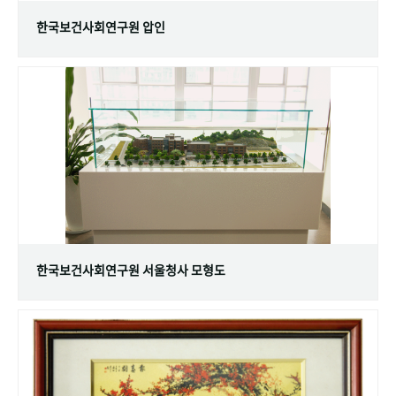
한국보건사회연구원 압인
한국보건사회연구원 서울청사 모형도