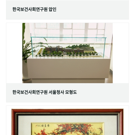
한국보건사회연구원 압인
한국보건사회연구원 서울청사 모형도