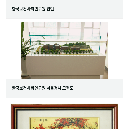
한국보건사회연구원 압인
한국보건사회연구원 서울청사 모형도