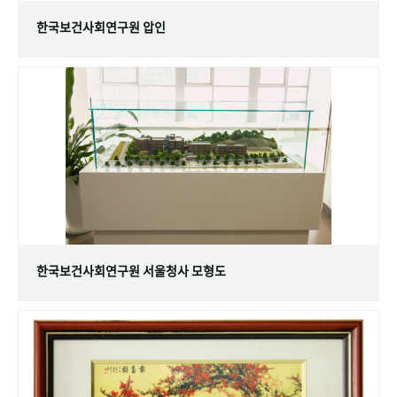
한국보건사회연구원 압인
한국보건사회연구원 서울청사 모형도