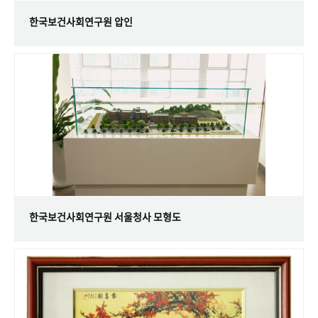
한국보건사회연구원 압인
한국보건사회연구원 서울청사 모형도