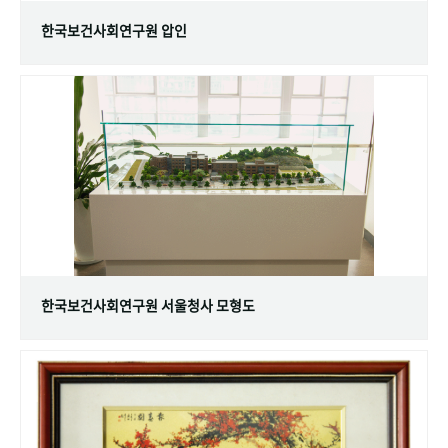
한국보건사회연구원 압인
한국보건사회연구원 서울청사 모형도