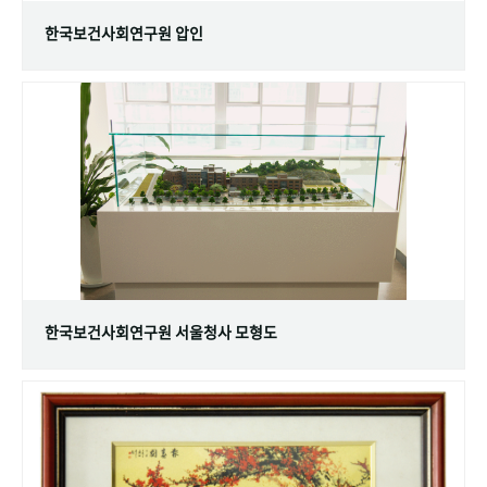
한국보건사회연구원 압인
한국보건사회연구원 서울청사 모형도