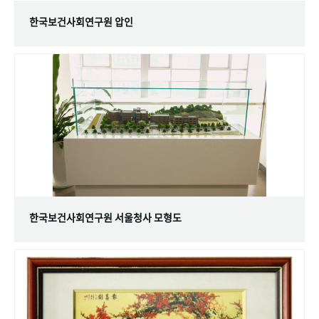
한국보건사회연구원 압인
한국보건사회연구원 서울청사 모형도