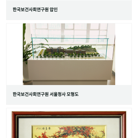
한국보건사회연구원 압인
한국보건사회연구원 서울청사 모형도