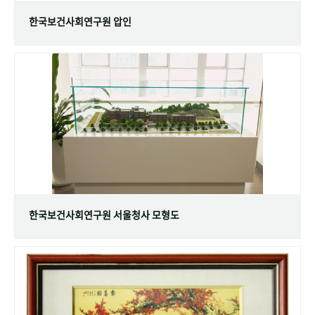
한국보건사회연구원 압인
한국보건사회연구원 서울청사 모형도