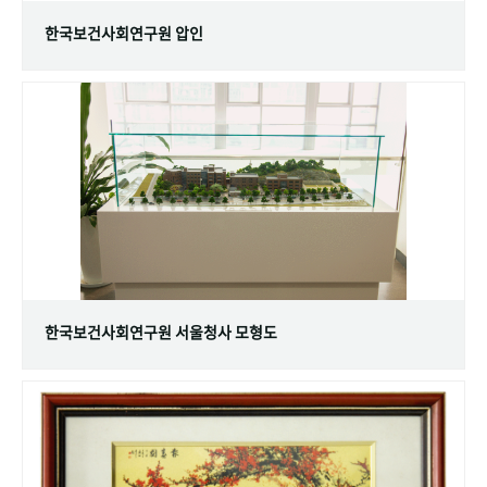
한국보건사회연구원 압인
한국보건사회연구원 서울청사 모형도