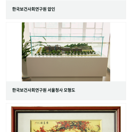
한국보건사회연구원 압인
한국보건사회연구원 서울청사 모형도