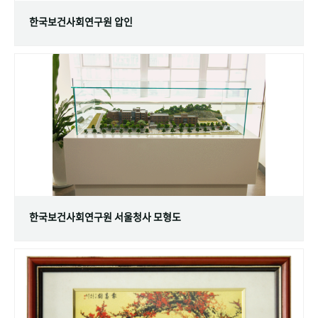
한국보건사회연구원 압인
한국보건사회연구원 서울청사 모형도