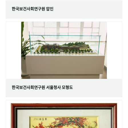
한국보건사회연구원 압인
한국보건사회연구원 서울청사 모형도