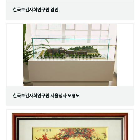
한국보건사회연구원 압인
한국보건사회연구원 서울청사 모형도