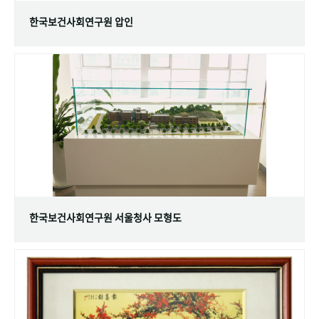
한국보건사회연구원 압인
한국보건사회연구원 서울청사 모형도