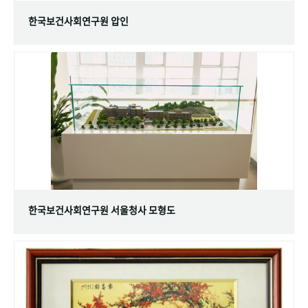
한국보건사회연구원 압인
한국보건사회연구원 서울청사 모형도