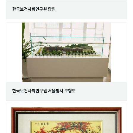
한국보건사회연구원 압인
한국보건사회연구원 서울청사 모형도