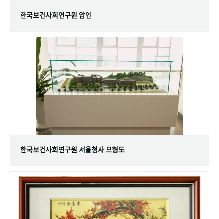
한국보건사회연구원 압인
한국보건사회연구원 서울청사 모형도