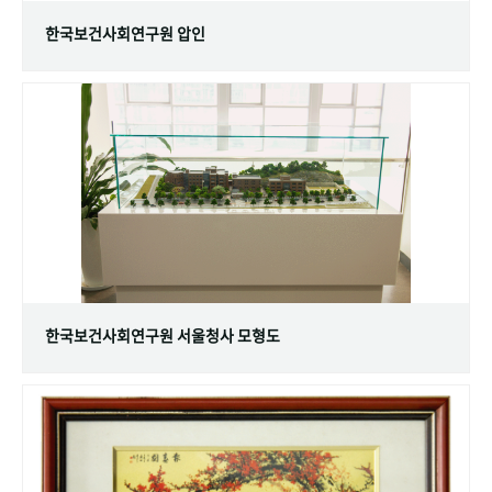
한국보건사회연구원 압인
한국보건사회연구원 서울청사 모형도