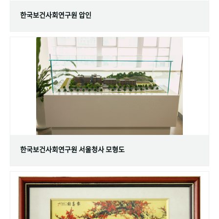
한국보건사회연구원 압인
한국보건사회연구원 서울청사 모형도