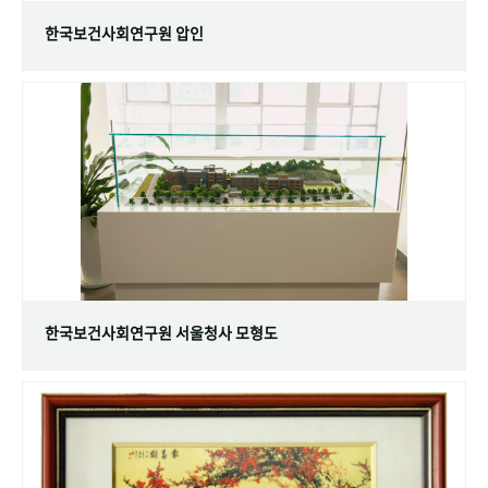
한국보건사회연구원 압인
한국보건사회연구원 서울청사 모형도