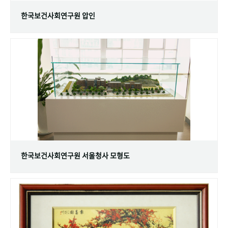
한국보건사회연구원 압인
한국보건사회연구원 서울청사 모형도