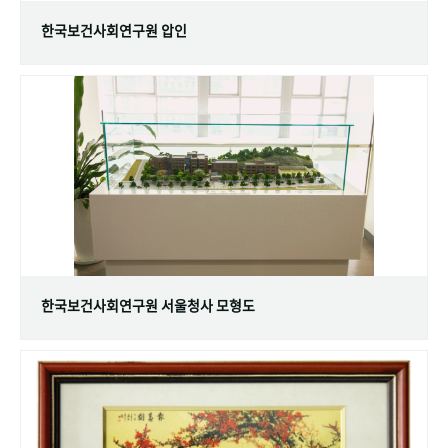
한국보건사회연구원 압인
한국보건사회연구원 서울청사 모형도