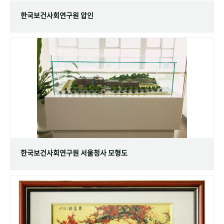
한국보건사회연구원 압인
한국보건사회연구원 서울청사 모형도