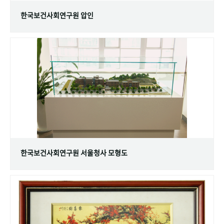
한국보건사회연구원 압인
한국보건사회연구원 서울청사 모형도