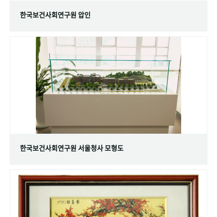
한국보건사회연구원 압인
한국보건사회연구원 서울청사 모형도