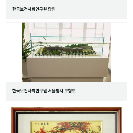
한국보건사회연구원 압인
한국보건사회연구원 서울청사 모형도