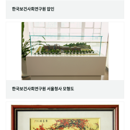
한국보건사회연구원 압인
한국보건사회연구원 서울청사 모형도